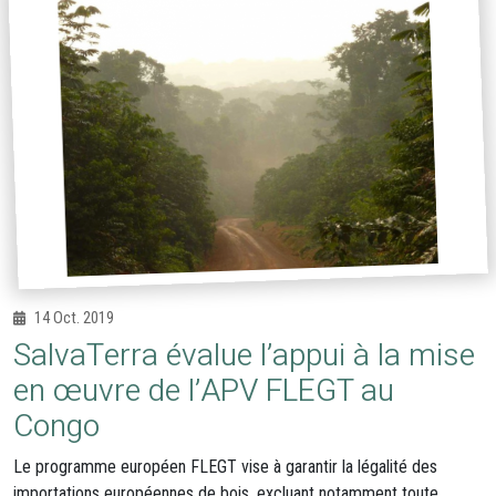
14 Oct. 2019
SalvaTerra évalue l’appui à la mise
en œuvre de l’APV FLEGT au
Congo
Le programme européen FLEGT vise à garantir la légalité des
importations européennes de bois, excluant notamment toute