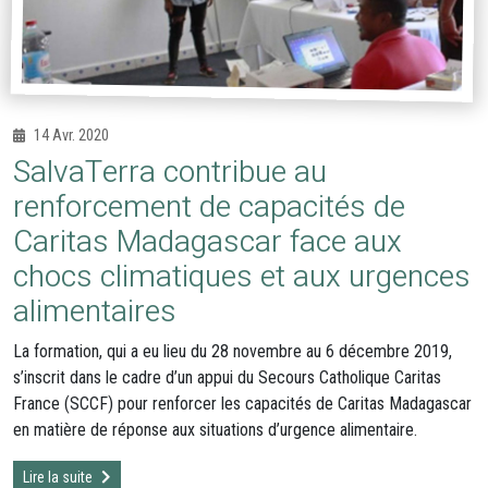
14 Avr. 2020
SalvaTerra contribue au
renforcement de capacités de
Caritas Madagascar face aux
chocs climatiques et aux urgences
alimentaires
La formation, qui a eu lieu du 28 novembre au 6 décembre 2019,
s’inscrit dans le cadre d’un appui du Secours Catholique Caritas
France (SCCF) pour renforcer les capacités de Caritas Madagascar
en matière de réponse aux situations d’urgence alimentaire.
Lire la suite