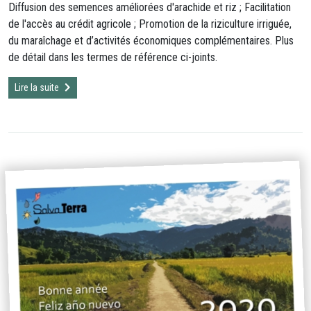
Diffusion des semences améliorées d'arachide et riz ; Facilitation
de l'accès au crédit agricole ; Promotion de la riziculture irriguée,
du maraîchage et d’activités économiques complémentaires. Plus
de détail dans les termes de référence ci-joints.
Lire la suite