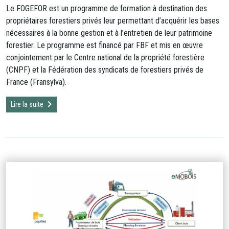
Le FOGEFOR est un programme de formation à destination des
propriétaires forestiers privés leur permettant d’acquérir les bases
nécessaires à la bonne gestion et à l’entretien de leur patrimoine
forestier. Le programme est financé par FBF et mis en œuvre
conjointement par le Centre national de la propriété forestière
(CNPF) et la Fédération des syndicats de forestiers privés de
France (Fransylva).
Lire la suite