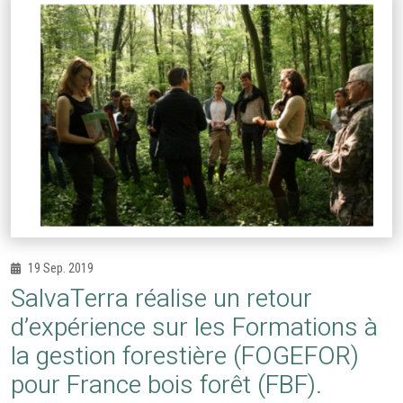
19 Sep. 2019
SalvaTerra réalise un retour
d’expérience sur les Formations à
la gestion forestière (FOGEFOR)
pour France bois forêt (FBF).