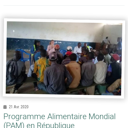
21 Avr. 2020
Programme Alimentaire Mondial
(PAM) en République