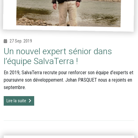
27 Sep. 2019
Un nouvel expert sénior dans
l’équipe SalvaTerra !
En 2019, SalvaTerra recrute pour renforcer son équipe d’experts et
poursuivre son développement. Johan PASQUET nous a rejoints en
septembre.
Lire la suite