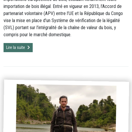
importation de bois illégal. Entré en vigueur en 2013, l’Accord de
partenariat volontaire (APV) entre l’UE et la République du Congo
vise la mise en place d’un Système de vérification de la légalité
(SVL) portant sur l’intégralité de la chaîne de valeur du bois, y
compris pour le marché domestique.
Lire la suite