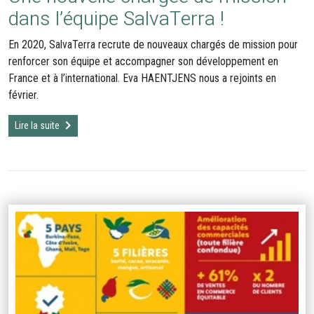
dans l’équipe SalvaTerra !
En 2020, SalvaTerra recrute de nouveaux chargés de mission pour
renforcer son équipe et accompagner son développement en
France et à l’international. Eva HAENTJENS nous a rejoints en
février.
Lire la suite