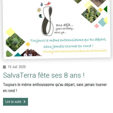
10 Juil. 2020
SalvaTerra fête ses 8 ans !
Toujours le même enthousiasme qu'au départ, sans jamais tourner
en rond !
Lire la suite