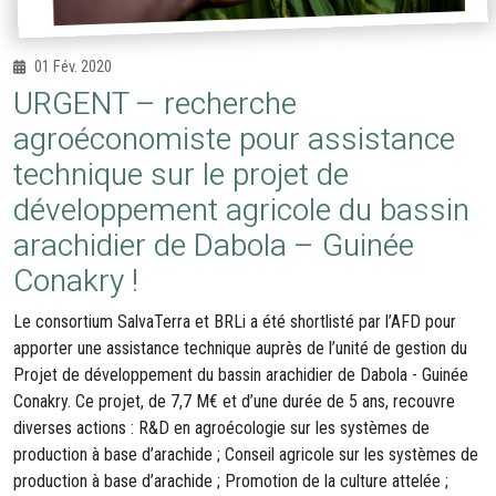
01 Fév. 2020
URGENT – recherche
agroéconomiste pour assistance
technique sur le projet de
développement agricole du bassin
arachidier de Dabola – Guinée
Conakry !
Le consortium SalvaTerra et BRLi a été shortlisté par l’AFD pour
apporter une assistance technique auprès de l’unité de gestion du
Projet de développement du bassin arachidier de Dabola - Guinée
Conakry. Ce projet, de 7,7 M€ et d’une durée de 5 ans, recouvre
diverses actions : R&D en agroécologie sur les systèmes de
production à base d’arachide ; Conseil agricole sur les systèmes de
production à base d’arachide ; Promotion de la culture attelée ;