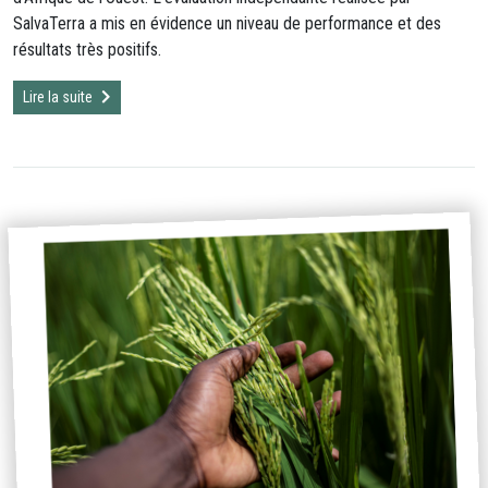
SalvaTerra a mis en évidence un niveau de performance et des
résultats très positifs.
Lire la suite