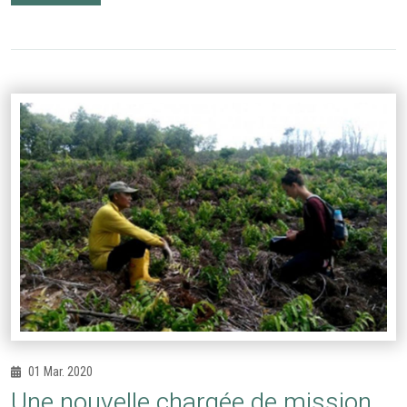
01 Mar. 2020
Une nouvelle chargée de mission