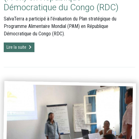
Démocratique du Congo (RDC)
SalvaTerra a participé à l’évaluation du Plan stratégique du
Programme Alimentaire Mondial (PAM) en République
Démocratique du Congo (RDC).
Lire la suite