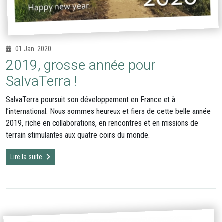
01 Jan. 2020
2019, grosse année pour
SalvaTerra !
SalvaTerra poursuit son développement en France et à
l’international. Nous sommes heureux et fiers de cette belle année
2019, riche en collaborations, en rencontres et en missions de
terrain stimulantes aux quatre coins du monde.
Lire la suite