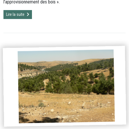
l’approvisionnement des bois ».
Lire la suite