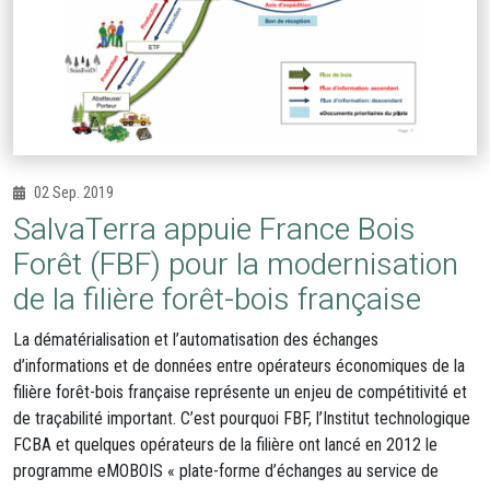
02 Sep. 2019
SalvaTerra appuie France Bois
Forêt (FBF) pour la modernisation
de la filière forêt-bois française
La dématérialisation et l’automatisation des échanges
d’informations et de données entre opérateurs économiques de la
filière forêt-bois française représente un enjeu de compétitivité et
de traçabilité important. C’est pourquoi FBF, l’Institut technologique
FCBA et quelques opérateurs de la filière ont lancé en 2012 le
programme eMOBOIS « plate-forme d’échanges au service de