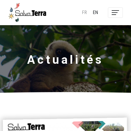
FR
EN
Actualités