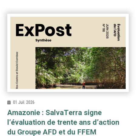
01 Juil. 2026
Amazonie : SalvaTerra signe
l’évaluation de trente ans d’action
du Groupe AFD et du FFEM