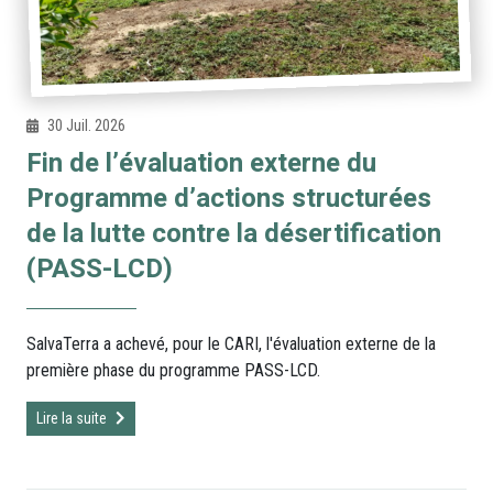
30 Juil. 2026
Fin de l’évaluation externe du
Programme d’actions structurées
de la lutte contre la désertification
(PASS-LCD)
SalvaTerra a achevé, pour le CARI, l'évaluation externe de la
première phase du programme PASS-LCD.
Lire la suite