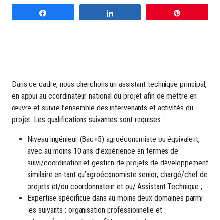
Partagez
Partagez
Enregistrer
Dans ce cadre, nous cherchons un assistant technique principal,
en appui au coordinateur national du projet afin de mettre en
œuvre et suivre l’ensemble des intervenants et activités du
projet. Les qualifications suivantes sont requises :
Niveau ingénieur (Bac+5) agroéconomiste ou équivalent,
avec au moins 10 ans d’expérience en termes de
suivi/coordination et gestion de projets de développement
similaire en tant qu’agroéconomiste senior, chargé/chef de
projets et/ou coordonnateur et ou/ Assistant Technique ;
Expertise spécifique dans au moins deux domaines parmi
les suivants : organisation professionnelle et