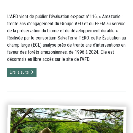
L’AFD vient de publier l’évaluation ex-post n°116, « Amazonie :
trente ans d’engagement du Groupe AFD et du FFEM au service
de la préservation du biome et du développement durable ».
Réalisée par le consortium SalvaTerra-TERO, cette Évaluation au
champ large (ECL) analyse près de trente ans d’interventions en
faveur des forêts amazoniennes, de 1996 à 2024. Elle est
désormais en libre accès sur le site de l’AFD.
Lire la suite