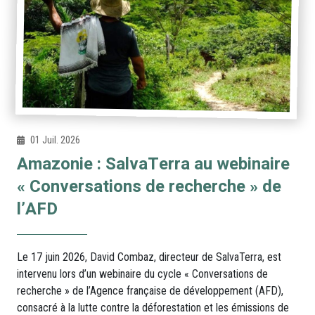
01 Juil. 2026
Amazonie : SalvaTerra au webinaire
« Conversations de recherche » de
l’AFD
Le 17 juin 2026, David Combaz, directeur de SalvaTerra, est
intervenu lors d’un webinaire du cycle « Conversations de
recherche » de l’Agence française de développement (AFD),
consacré à la lutte contre la déforestation et les émissions de