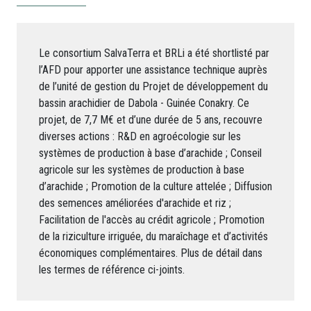
Le consortium SalvaTerra et BRLi a été shortlisté par
l’AFD pour apporter une assistance technique auprès
de l’unité de gestion du Projet de développement du
bassin arachidier de Dabola - Guinée Conakry. Ce
projet, de 7,7 M€ et d’une durée de 5 ans, recouvre
diverses actions : R&D en agroécologie sur les
systèmes de production à base d’arachide ; Conseil
agricole sur les systèmes de production à base
d’arachide ; Promotion de la culture attelée ; Diffusion
des semences améliorées d'arachide et riz ;
Facilitation de l'accès au crédit agricole ; Promotion
de la riziculture irriguée, du maraîchage et d’activités
économiques complémentaires. Plus de détail dans
les termes de référence ci-joints.