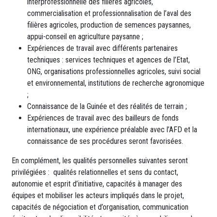
interprofessionnelle des filières agricoles,
commercialisation et professionnalisation de l’aval des
filières agricoles, production de semences paysannes,
appui-conseil en agriculture paysanne ;
Expériences de travail avec différents partenaires
techniques : services techniques et agences de l’Etat,
ONG, organisations professionnelles agricoles, suivi social
et environnemental, institutions de recherche agronomique
;
Connaissance de la Guinée et des réalités de terrain ;
Expériences de travail avec des bailleurs de fonds
internationaux, une expérience préalable avec l’AFD et la
connaissance de ses procédures seront favorisées.
En complément, les qualités personnelles suivantes seront
privilégiées : qualités relationnelles et sens du contact,
autonomie et esprit d’initiative, capacités à manager des
équipes et mobiliser les acteurs impliqués dans le projet,
capacités de négociation et d’organisation, communication