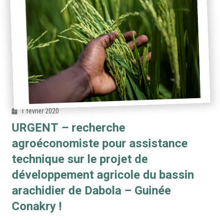
1 février 2020
URGENT – recherche
agroéconomiste pour assistance
technique sur le projet de
développement agricole du bassin
arachidier de Dabola – Guinée
Conakry !