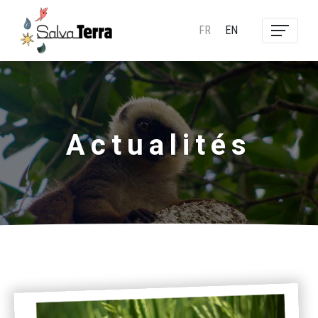
FR
EN
Actualités