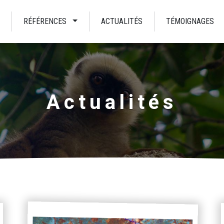
RÉFÉRENCES
ACTUALITÉS
TÉMOIGNAGES
Actualités