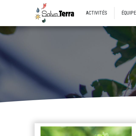
ACTIVITÉS
ÉQUIPE