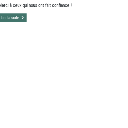
Merci à ceux qui nous ont fait confiance !
Lire la suite