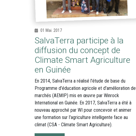
01 Mai. 2017
SalvaTerra participe à la
diffusion du concept de
Climate Smart Agriculture
en Guinée
En 2014, SalvaTerra a réalisé l'étude de base du
Programme d'éducation agricole et d'amélioration de
marchés (AEMIP) mis en œuvre par Winrock
International en Guinée. En 2017, SalvaTerra a été à
nouveau approché par WI pour concevoir et animer
une formation sur l'agriculture intelligente face au
climat (CSA - Climate Smart Agriculture).