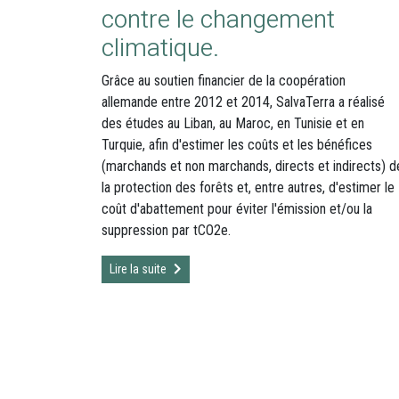
contre le changement
climatique.
Grâce au soutien financier de la coopération
allemande entre 2012 et 2014, SalvaTerra a réalisé
des études au Liban, au Maroc, en Tunisie et en
Turquie, afin d'estimer les coûts et les bénéfices
(marchands et non marchands, directs et indirects) d
la protection des forêts et, entre autres, d'estimer le
coût d'abattement pour éviter l'émission et/ou la
suppression par tCO2e.
Lire la suite