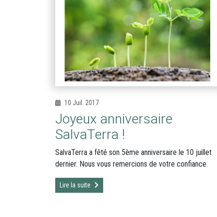
10 Juil. 2017
Joyeux anniversaire
SalvaTerra !
SalvaTerra a fêté son 5ème anniversaire le 10 juillet
dernier. Nous vous remercions de votre confiance.
Lire la suite