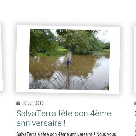
10 Juil. 2016
SalvaTerra fête son 4ème
anniversaire !
SalvaTerra a fêté son 4ème anniversaire ! Nous vous