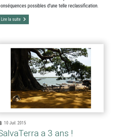
conséquences possibles d'une telle reclassification.
Lire la suite
10 Juil. 2015
SalvaTerra a 3 ans !