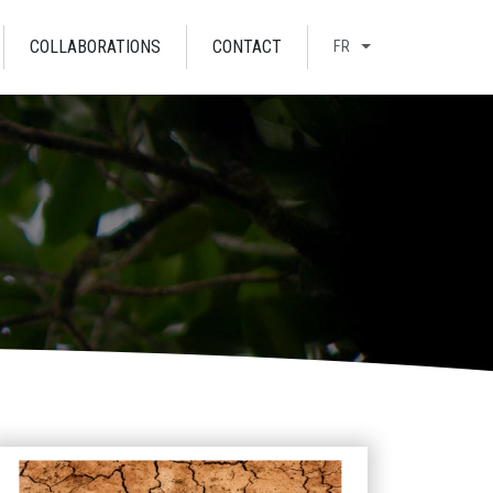
COLLABORATIONS
CONTACT
FR