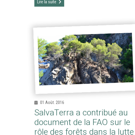
Lire la suite
01 Août. 2016
SalvaTerra a contribué au
document de la FAO sur le
rôle des forêts dans la lutte