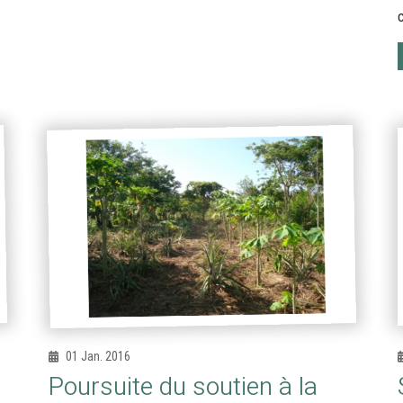
01 Jan. 2016
Poursuite du soutien à la