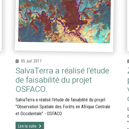
05 Juil. 2017
SalvaTerra a réalisé l’étude
de faisabilité du projet
OSFACO.
SalvaTerra a réalisé l'étude de faisabilité du projet
"Observation Spatiale des Forêts en Afrique Centrale
et Occidentale" - OSFACO
c
Lire la suite