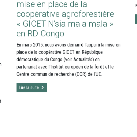
mise en place de la
coopérative agroforestière
« GICET N’sia mala mala »
en RD Congo
En mars 2015, nous avons démarré l'appui à la mise en
place de la coopérative GICET en République
démocratique du Congo (voir Actualités) en
n
partenariat avec l'Institut européen de la forêt et le
Centre commun de recherche (CCR) de l'UE.
Lire la suite
é