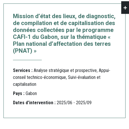
Mission d’état des lieux, de diagnostic,
de compilation et de capitalisation des
données collectées par le programme
CAFI-1 du Gabon, sur la thématique «
Plan national d’affectation des terres
(PNAT) »
Services :
Analyse stratégique et prospective, Appui-
conseil technico-économique, Suivi-évaluation et
capitalisation
Pays :
Gabon
Dates d'intervention :
2025/06 - 2025/09