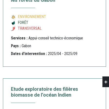
les forêts du Gabon
ENVIRONNEMENT
FORÊT
TRANSVERSAL
Services :
Appui-conseil technico-économique
Pays :
Gabon
Dates d'intervention :
2025/04 - 2025/09
Etude exploratoire des filières
biomasse de l’océan Indien