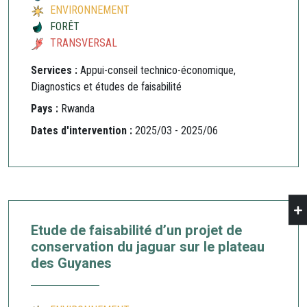
ENVIRONNEMENT
FORÊT
TRANSVERSAL
Services :
Appui-conseil technico-économique,
Diagnostics et études de faisabilité
Pays :
Rwanda
Dates d'intervention :
2025/03 - 2025/06
Etude de faisabilité d’un projet de
conservation du jaguar sur le plateau
des Guyanes