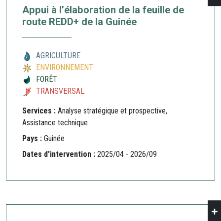
Appui à l’élaboration de la feuille de
route REDD+ de la Guinée
AGRICULTURE
ENVIRONNEMENT
FORÊT
TRANSVERSAL
Services :
Analyse stratégique et prospective,
Assistance technique
Pays :
Guinée
Dates d'intervention :
2025/04 - 2026/09