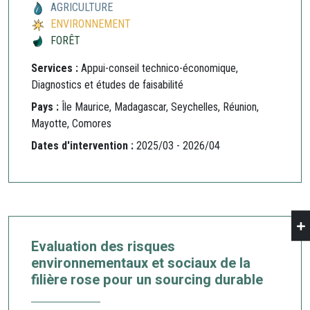
AGRICULTURE
ENVIRONNEMENT
FORÊT
Services :
Appui-conseil technico-économique,
Diagnostics et études de faisabilité
Pays :
Île Maurice, Madagascar, Seychelles, Réunion,
Mayotte, Comores
Dates d'intervention :
2025/03 - 2026/04
Evaluation des risques
environnementaux et sociaux de la
filière rose pour un sourcing durable