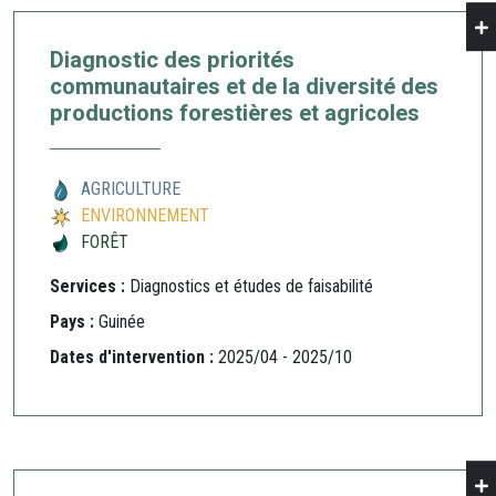
Diagnostic des priorités
communautaires et de la diversité des
productions forestières et agricoles
AGRICULTURE
ENVIRONNEMENT
FORÊT
Services :
Diagnostics et études de faisabilité
Pays :
Guinée
Dates d'intervention :
2025/04 - 2025/10