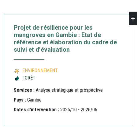
Projet de résilience pour les
mangroves en Gambie : Etat de
référence et élaboration du cadre de
suivi et d’évaluation
ENVIRONNEMENT
FORÊT
Services :
Analyse stratégique et prospective
Pays :
Gambie
Dates d'intervention :
2025/10 - 2026/06