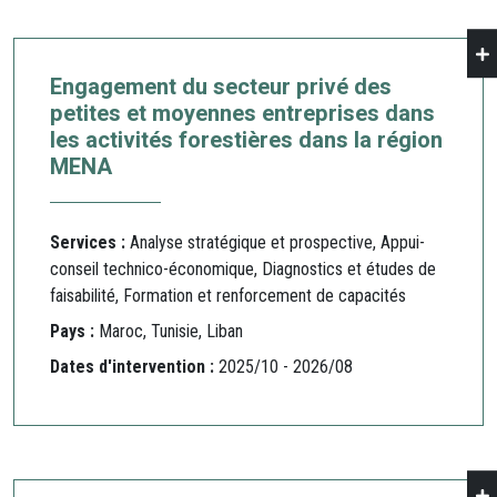
Engagement du secteur privé des
petites et moyennes entreprises dans
les activités forestières dans la région
MENA
Services :
Analyse stratégique et prospective, Appui-
conseil technico-économique, Diagnostics et études de
faisabilité, Formation et renforcement de capacités
Pays :
Maroc, Tunisie, Liban
Dates d'intervention :
2025/10 - 2026/08