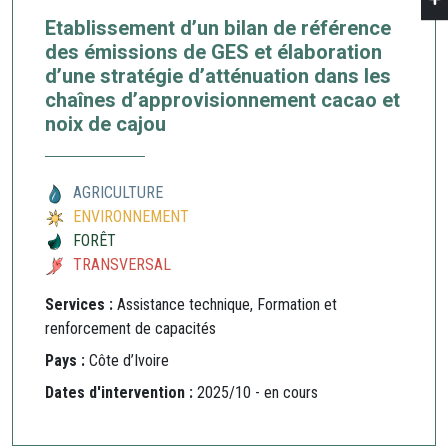
Etablissement d’un bilan de référence
des émissions de GES et élaboration
d’une stratégie d’atténuation dans les
chaînes d’approvisionnement cacao et
noix de cajou
AGRICULTURE
ENVIRONNEMENT
FORÊT
TRANSVERSAL
Services :
Assistance technique, Formation et
renforcement de capacités
Pays :
Côte d’Ivoire
Dates d'intervention :
2025/10 - en cours