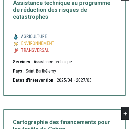
Assistance technique au programme
de réduction des risques de
catastrophes
AGRICULTURE
ENVIRONNEMENT
TRANSVERSAL
Services :
Assistance technique
Pays :
Saint Barthélemy
Dates d'intervention :
2025/04 - 2027/03
Cartographie des financements pour