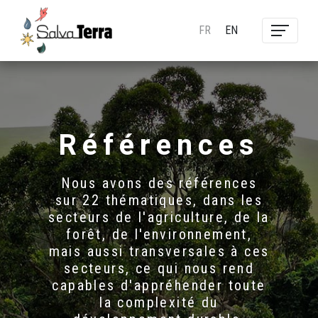
FR
EN
Références
Nous avons des références
sur 22 thématiques, dans les
secteurs de l'agriculture, de la
forêt, de l'environnement,
mais aussi transversales à ces
secteurs, ce qui nous rend
capables d'appréhender toute
la complexité du