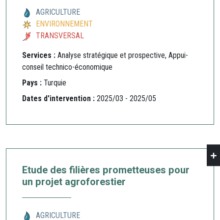
AGRICULTURE
ENVIRONNEMENT
TRANSVERSAL
Services :
Analyse stratégique et prospective, Appui-
conseil technico-économique
Pays :
Turquie
Dates d'intervention :
2025/03 - 2025/05
Etude des filières prometteuses pour
un projet agroforestier
AGRICULTURE