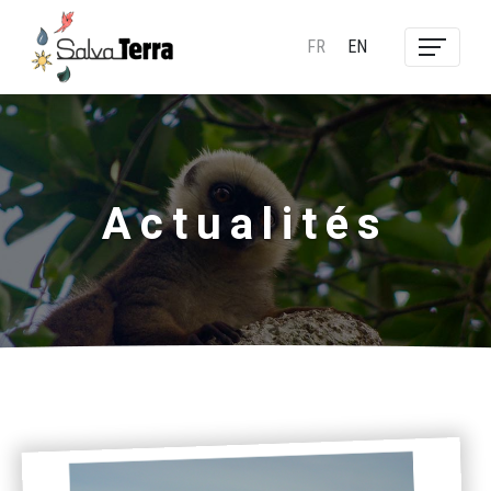
FR
EN
Actualités