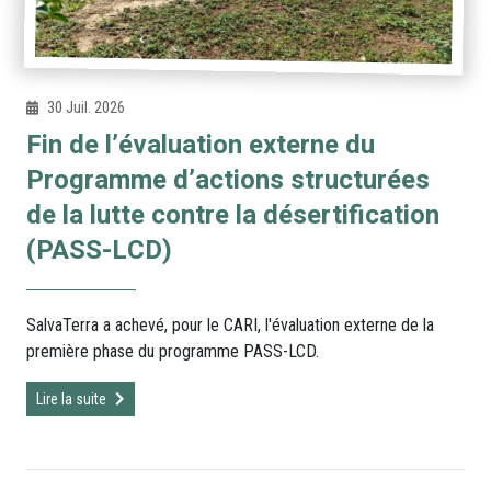
30 Juil. 2026
Fin de l’évaluation externe du
Programme d’actions structurées
de la lutte contre la désertification
(PASS-LCD)
SalvaTerra a achevé, pour le CARI, l'évaluation externe de la
première phase du programme PASS-LCD.
Lire la suite