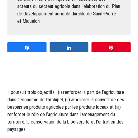
acteurs du secteur agricole dans l'élaboration du Plan
de développement agricole durable de Saint-Pierre
et Miquelon.
Partagez
Partagez
Enregistrer
Il poursuit trois objectifs : (i) renforcer la part de l’agriculture
dans l’économie de l’archipel, (ii) améliorer la couverture des
besoins en produits agricoles par les produits locaux et (iii)
renforcer le rôle de l’agriculture dans l’aménagement du
territoire, la conservation de la biodiversité et l’entretien des
paysages.