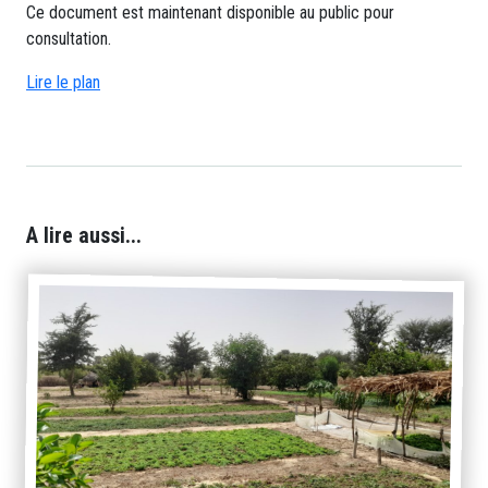
Ce document est maintenant disponible au public pour
consultation.
Lire le plan
A lire aussi...