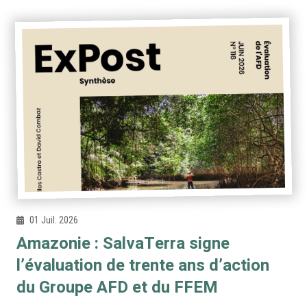
01 Juil. 2026
Amazonie : SalvaTerra signe
l’évaluation de trente ans d’action
du Groupe AFD et du FFEM