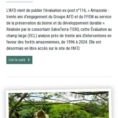
L’AFD vient de publier l’évaluation ex-post n°116, « Amazonie :
trente ans d’engagement du Groupe AFD et du FFEM au service
de la préservation du biome et du développement durable ».
Réalisée par le consortium SalvaTerra-TERO, cette Évaluation au
champ large (ECL) analyse près de trente ans d’interventions en
faveur des forêts amazoniennes, de 1996 à 2024. Elle est
désormais en libre accès sur le site de l’AFD.
Lire la suite