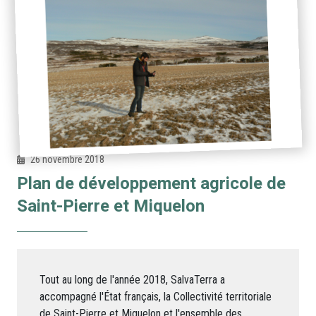
26 novembre 2018
Plan de développement agricole de
Saint-Pierre et Miquelon
Tout au long de l'année 2018, SalvaTerra a
accompagné l'État français, la Collectivité territoriale
de Saint-Pierre et Miquelon et l'ensemble des