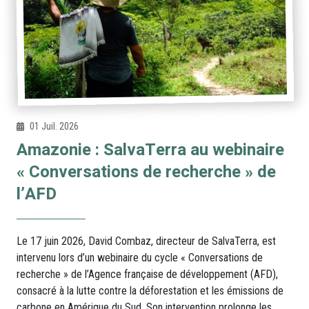
01 Juil. 2026
Amazonie : SalvaTerra au webinaire
« Conversations de recherche » de
l’AFD
Le 17 juin 2026, David Combaz, directeur de SalvaTerra, est
intervenu lors d’un webinaire du cycle « Conversations de
recherche » de l’Agence française de développement (AFD),
consacré à la lutte contre la déforestation et les émissions de
carbone en Amérique du Sud. Son intervention prolonge les