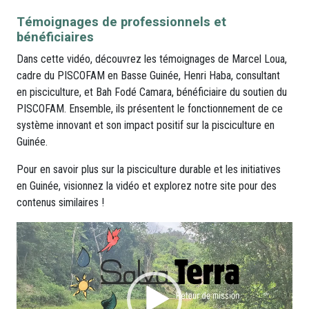
Témoignages de professionnels et
bénéficiaires
Dans cette vidéo, découvrez les témoignages de Marcel Loua,
cadre du PISCOFAM en Basse Guinée, Henri Haba, consultant
en pisciculture, et Bah Fodé Camara, bénéficiaire du soutien du
PISCOFAM. Ensemble, ils présentent le fonctionnement de ce
système innovant et son impact positif sur la pisciculture en
Guinée.
Pour en savoir plus sur la pisciculture durable et les initiatives
en Guinée, visionnez la vidéo et explorez notre site pour des
contenus similaires !
Lecteur
vidéo