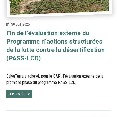
30 Juil. 2026
Fin de l’évaluation externe du
Programme d’actions structurées
de la lutte contre la désertification
(PASS-LCD)
SalvaTerra a achevé, pour le CARI, l'évaluation externe de la
première phase du programme PASS-LCD.
Lire la suite