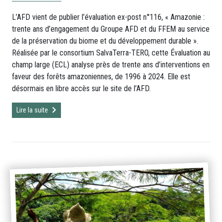
L’AFD vient de publier l’évaluation ex-post n°116, « Amazonie :
trente ans d’engagement du Groupe AFD et du FFEM au service
de la préservation du biome et du développement durable ».
Réalisée par le consortium SalvaTerra-TERO, cette Évaluation au
champ large (ECL) analyse près de trente ans d’interventions en
faveur des forêts amazoniennes, de 1996 à 2024. Elle est
désormais en libre accès sur le site de l’AFD.
Lire la suite