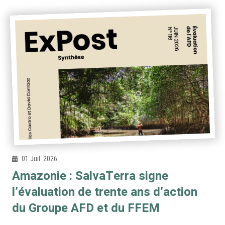
01 Juil. 2026
Amazonie : SalvaTerra signe
l’évaluation de trente ans d’action
du Groupe AFD et du FFEM