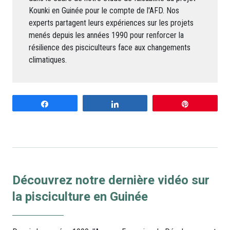
Kounki en Guinée pour le compte de l'AFD. Nos
experts partagent leurs expériences sur les projets
menés depuis les années 1990 pour renforcer la
résilience des pisciculteurs face aux changements
climatiques.
Partagez
Partagez
Enregistrer
Découvrez notre dernière vidéo sur
la pisciculture en Guinée