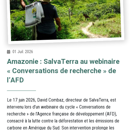
01 Juil. 2026
Amazonie : SalvaTerra au webinaire
« Conversations de recherche » de
l’AFD
Le 17 juin 2026, David Combaz, directeur de SalvaTerra, est
intervenu lors d’un webinaire du cycle « Conversations de
recherche » de l’Agence française de développement (AFD),
consacré à la lutte contre la déforestation et les émissions de
carbone en Amérique du Sud. Son intervention prolonge les