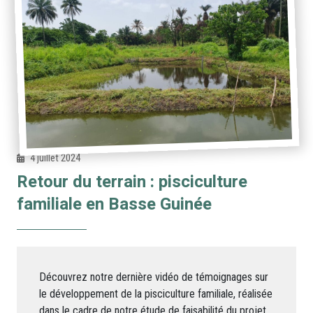
4 juillet 2024
Retour du terrain : pisciculture
familiale en Basse Guinée
Découvrez notre dernière vidéo de témoignages sur
le développement de la pisciculture familiale, réalisée
dans le cadre de notre étude de faisabilité du projet