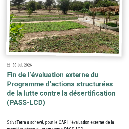
30 Jul. 2026
Fin de l’évaluation externe du
Programme d’actions structurées
de la lutte contre la désertification
(PASS-LCD)
SalvaTerra a achevé, pour le CARI, l'évaluation externe de la