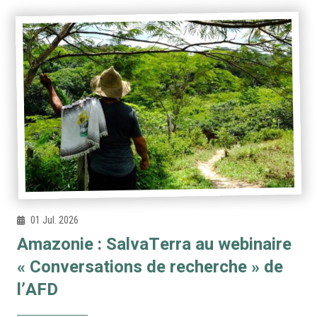
01 Jul. 2026
Amazonie : SalvaTerra au webinaire
« Conversations de recherche » de
l’AFD