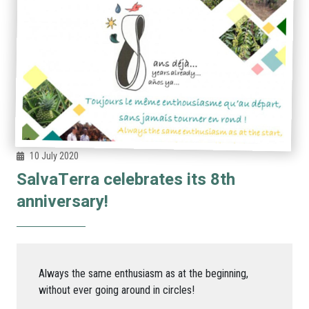
10 July 2020
SalvaTerra celebrates its 8th
anniversary!
Always the same enthusiasm as at the beginning,
without ever going around in circles!