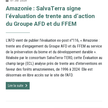
01 Jul. 2026
Amazonie : SalvaTerra signe
l’évaluation de trente ans d’action
du Groupe AFD et du FFEM
L’AFD vient de publier l’évaluation ex-post n°116, « Amazonie :
trente ans d’engagement du Groupe AFD et du FFEM au service
de la préservation du biome et du développement durable ».
Réalisée par le consortium SalvaTerra-TERO, cette Évaluation au
champ large (ECL) analyse près de trente ans d’interventions en
faveur des forêts amazoniennes, de 1996 à 2024. Elle est
désormais en libre accès sur le site de l’AFD.
Lire la suite