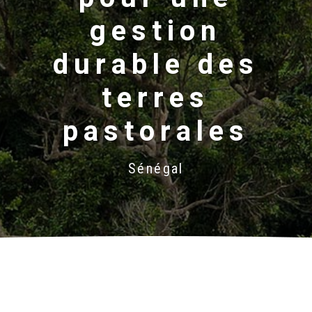
gestion
durable des
terres
pastorales
Sénégal