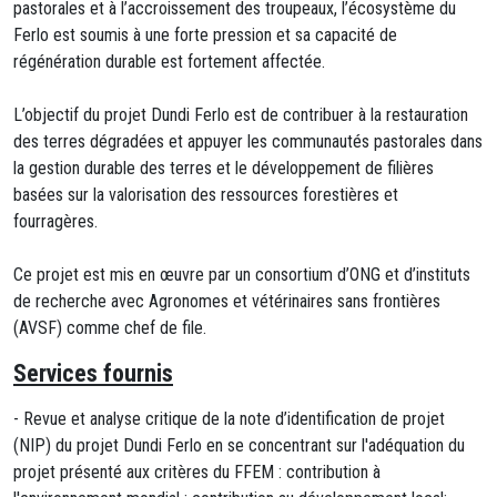
pastorales et à l’accroissement des troupeaux, l’écosystème du
Ferlo est soumis à une forte pression et sa capacité de
régénération durable est fortement affectée.
L’objectif du projet Dundi Ferlo est de contribuer à la restauration
des terres dégradées et appuyer les communautés pastorales dans
la gestion durable des terres et le développement de filières
basées sur la valorisation des ressources forestières et
fourragères.
Ce projet est mis en œuvre par un consortium d’ONG et d’instituts
de recherche avec Agronomes et vétérinaires sans frontières
(AVSF) comme chef de file.
Services fournis
- Revue et analyse critique de la note d’identification de projet
(NIP) du projet Dundi Ferlo en se concentrant sur l'adéquation du
projet présenté aux critères du FFEM : contribution à