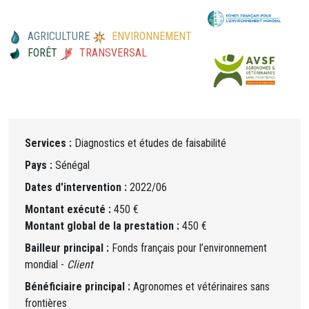
AGRICULTURE
ENVIRONNEMENT
FORÊT
TRANSVERSAL
Services :
Diagnostics et études de faisabilité
Pays :
Sénégal
Dates d'intervention :
2022/06
Montant exécuté :
450 €
Montant global de la prestation :
450 €
Bailleur principal :
Fonds français pour l’environnement
mondial -
Client
Bénéficiaire principal :
Agronomes et vétérinaires sans
frontières