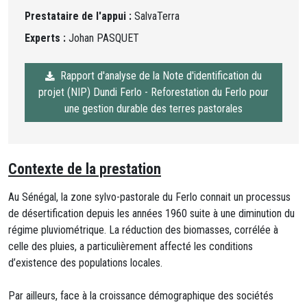
Prestataire de l'appui :
SalvaTerra
Experts :
Johan PASQUET
Rapport d'analyse de la Note d'identification du
projet (NIP) Dundi Ferlo - Reforestation du Ferlo pour
une gestion durable des terres pastorales
Contexte de la prestation
Au Sénégal, la zone sylvo-pastorale du Ferlo connait un processus
de désertification depuis les années 1960 suite à une diminution du
régime pluviométrique. La réduction des biomasses, corrélée à
celle des pluies, a particulièrement affecté les conditions
d’existence des populations locales.
Par ailleurs, face à la croissance démographique des sociétés