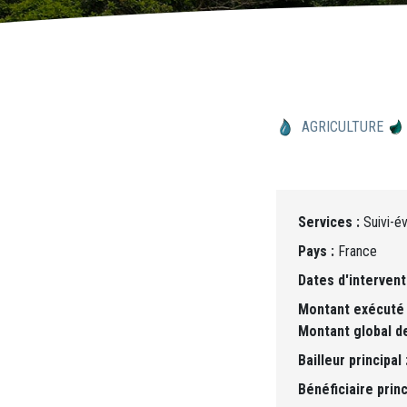
AGRICULTURE
Services :
Suivi-év
Pays :
France
Dates d'intervent
Montant exécuté 
Montant global de
Bailleur principal 
Bénéficiaire princ