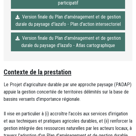
participatif
Version finale du Plan d'aménagement et de gestion
durale du paysage d'Iazafo - Plan d'action intersectoriel
Version finale du Plan d'aménagement et de gestion
durale du paysage d'Iazafo - Atlas cartographique
Contexte de la prestation
Le Projet d’agriculture durable par une approche paysage (PADAP)
appuie la gestion concertée de territoires délimités sur la base de
bassins versants d’importance régionale.
Il vise en particulier à (i) accroître l’accès aux services d’irrigation
et aux techniques et pratiques agricoles durables, et (ii) renforcer la
gestion intégrée des ressources naturelles par les acteurs locaux, à
travers l’adoption d'un Plan d’aménagement et de gestion durable