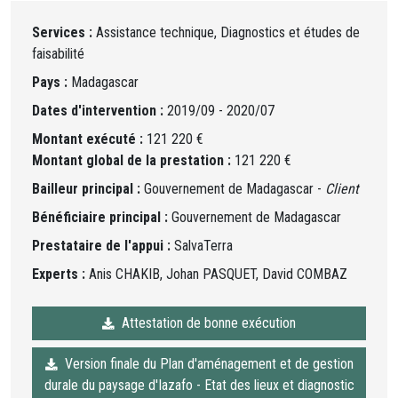
Services :
Assistance technique, Diagnostics et études de
faisabilité
Pays :
Madagascar
Dates d'intervention :
2019/09 - 2020/07
Montant exécuté :
121 220 €
Montant global de la prestation :
121 220 €
Bailleur principal :
Gouvernement de Madagascar -
Client
Bénéficiaire principal :
Gouvernement de Madagascar
Prestataire de l'appui :
SalvaTerra
Experts :
Anis CHAKIB, Johan PASQUET, David COMBAZ
Attestation de bonne exécution
Version finale du Plan d'aménagement et de gestion
durale du paysage d'Iazafo - Etat des lieux et diagnostic