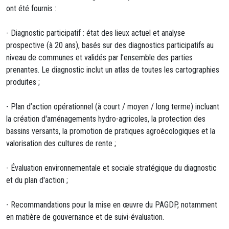
ont été fournis :
- Diagnostic participatif : état des lieux actuel et analyse
prospective (à 20 ans), basés sur des diagnostics participatifs au
niveau de communes et validés par l’ensemble des parties
prenantes. Le diagnostic inclut un atlas de toutes les cartographies
produites ;
- Plan d’action opérationnel (à court / moyen / long terme) incluant
la création d'aménagements hydro-agricoles, la protection des
bassins versants, la promotion de pratiques agroécologiques et la
valorisation des cultures de rente ;
- Évaluation environnementale et sociale stratégique du diagnostic
et du plan d'action ;
- Recommandations pour la mise en œuvre du PAGDP, notamment
en matière de gouvernance et de suivi-évaluation.