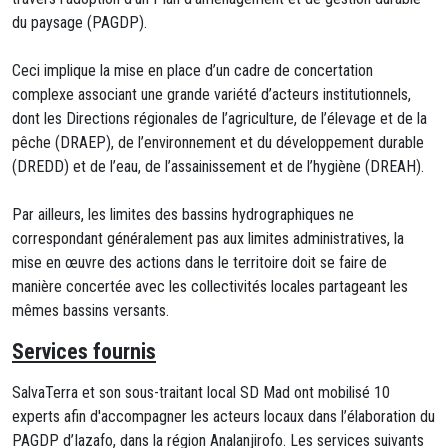
du paysage (PAGDP).
Ceci implique la mise en place d’un cadre de concertation
complexe associant une grande variété d’acteurs institutionnels,
dont les Directions régionales de l’agriculture, de l’élevage et de la
pêche (DRAEP), de l’environnement et du développement durable
(DREDD) et de l’eau, de l’assainissement et de l’hygiène (DREAH).
Par ailleurs, les limites des bassins hydrographiques ne
correspondant généralement pas aux limites administratives, la
mise en œuvre des actions dans le territoire doit se faire de
manière concertée avec les collectivités locales partageant les
mêmes bassins versants.
Services fournis
SalvaTerra et son sous-traitant local SD Mad ont mobilisé 10
experts afin d'accompagner les acteurs locaux dans l’élaboration du
PAGDP d’Iazafo, dans la région Analanjirofo. Les services suivants