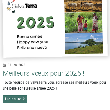
07 Jan. 2025
Meilleurs vœux pour 2025 !
Toute l’équipe de SalvaTerra vous adresse ses meilleurs vœux pour
une belle et heureuse année 2025 !
Lire la suite