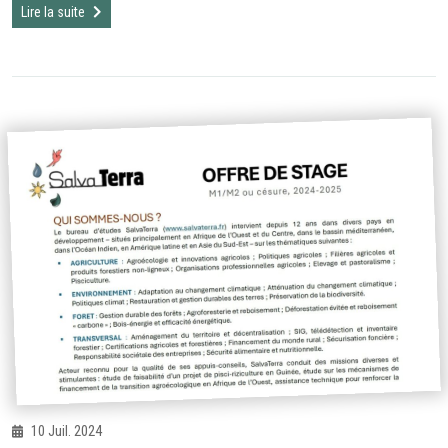
Lire la suite
10 Juil. 2024