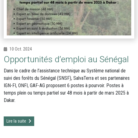
10 Oct. 2024
Opportunités d’emploi au Sénégal
Dans le cadre de l’assistance technique au Système national de
suivi des forêts du Sénégal (SNSF), SalvaTerra et ses partenaires
IGN-FI, ONFI, GAF-AG proposent 6 postes à pourvoir. Postes à
temps plein ou temps partiel sur 48 mois à partir de mars 2025 à
Dakar.
Lire la suite