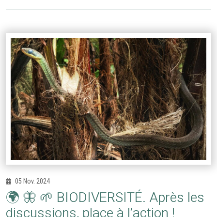
05 Nov. 2024
🌍 🦋 🌱 BIODIVERSITÉ. Après les
discussions, place à l’action !