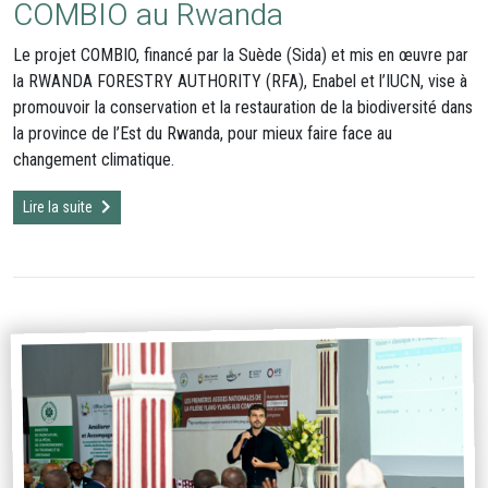
COMBIO au Rwanda
Le projet COMBIO, financé par la Suède (Sida) et mis en œuvre par
la RWANDA FORESTRY AUTHORITY (RFA), Enabel et l’IUCN, vise à
promouvoir la conservation et la restauration de la biodiversité dans
la province de l’Est du Rwanda, pour mieux faire face au
changement climatique.
Lire la suite