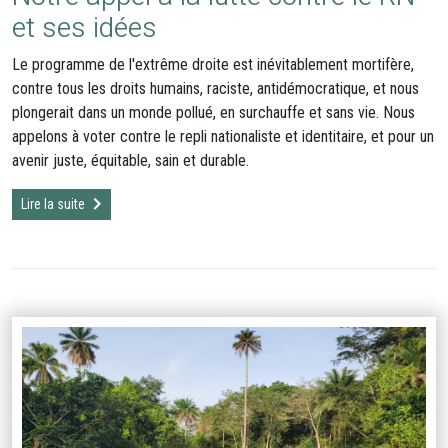
et ses idées
Le programme de l'extrême droite est inévitablement mortifère,
contre tous les droits humains, raciste, antidémocratique, et nous
plongerait dans un monde pollué, en surchauffe et sans vie. Nous
appelons à voter contre le repli nationaliste et identitaire, et pour un
avenir juste, équitable, sain et durable.
Lire la suite