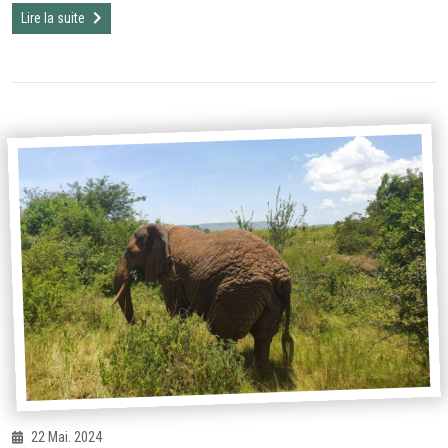
Lire la suite
22 Mai. 2024