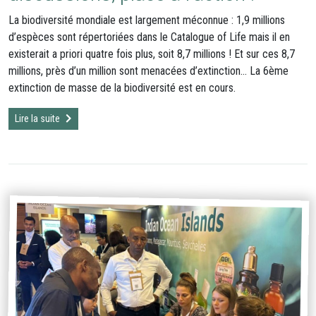
La biodiversité mondiale est largement méconnue : 1,9 millions
d’espèces sont répertoriées dans le Catalogue of Life mais il en
existerait a priori quatre fois plus, soit 8,7 millions ! Et sur ces 8,7
millions, près d’un million sont menacées d’extinction… La 6ème
extinction de masse de la biodiversité est en cours.
Lire la suite