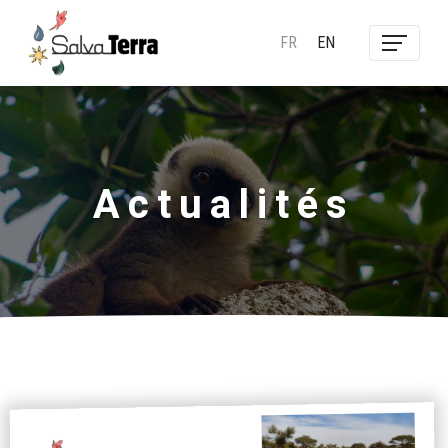
FR
EN
Actualités