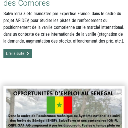
des Comores
SalvaTerra a été mandatée par Expertise France, dans le cadre du
projet AFIDEV, pour étudier les pistes de renforcement du
positionnement de la vanille comorienne sur le marché international,
dans un contexte de crise internationale de la vanille (stagnation de
la demande, augmentation des stocks, effondrement des prix, etc.).
Lire la suite