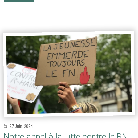
27 Juin. 2024
Notre appel à la lutte contre le RN