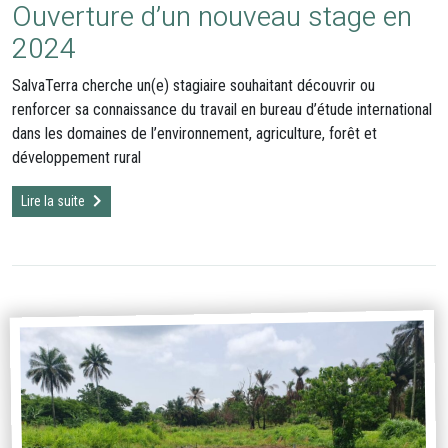
Ouverture d’un nouveau stage en
2024
SalvaTerra cherche un(e) stagiaire souhaitant découvrir ou
renforcer sa connaissance du travail en bureau d’étude international
dans les domaines de l’environnement, agriculture, forêt et
développement rural
Lire la suite