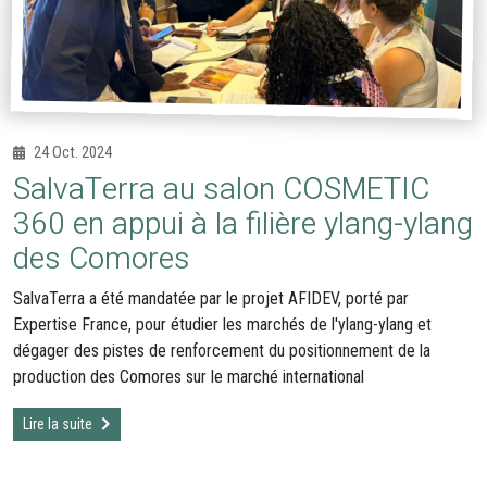
24 Oct. 2024
SalvaTerra au salon COSMETIC
360 en appui à la filière ylang-ylang
des Comores
SalvaTerra a été mandatée par le projet AFIDEV, porté par
Expertise France, pour étudier les marchés de l'ylang-ylang et
dégager des pistes de renforcement du positionnement de la
production des Comores sur le marché international
Lire la suite