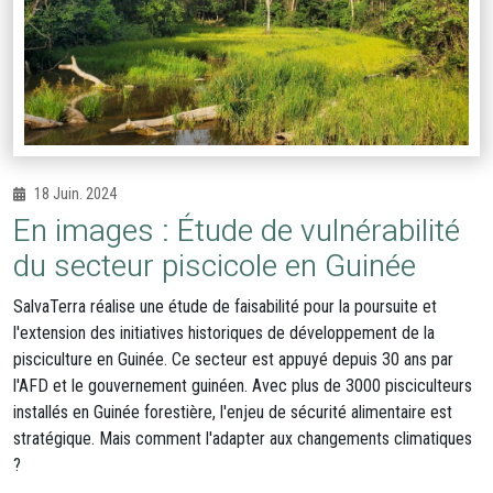
18 Juin. 2024
En images : Étude de vulnérabilité
du secteur piscicole en Guinée
SalvaTerra réalise une étude de faisabilité pour la poursuite et
l'extension des initiatives historiques de développement de la
pisciculture en Guinée. Ce secteur est appuyé depuis 30 ans par
l'AFD et le gouvernement guinéen. Avec plus de 3000 pisciculteurs
installés en Guinée forestière, l'enjeu de sécurité alimentaire est
stratégique. Mais comment l'adapter aux changements climatiques
?