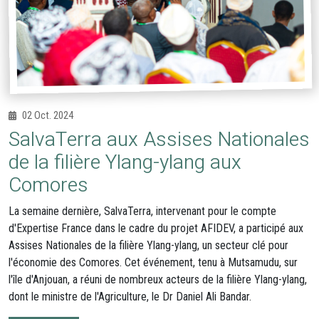
02 Oct. 2024
SalvaTerra aux Assises Nationales
de la filière Ylang-ylang aux
Comores
La semaine dernière, SalvaTerra, intervenant pour le compte
d'Expertise France dans le cadre du projet AFIDEV, a participé aux
Assises Nationales de la filière Ylang-ylang, un secteur clé pour
l'économie des Comores. Cet événement, tenu à Mutsamudu, sur
l'île d'Anjouan, a réuni de nombreux acteurs de la filière Ylang-ylang,
dont le ministre de l'Agriculture, le Dr Daniel Ali Bandar.