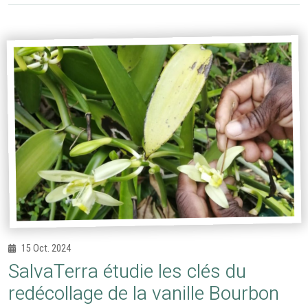
15 Oct. 2024
SalvaTerra étudie les clés du
redécollage de la vanille Bourbon