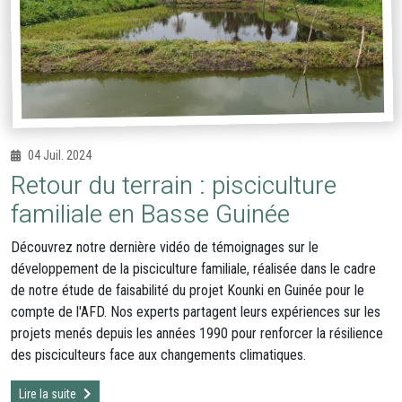
04 Juil. 2024
Retour du terrain : pisciculture
familiale en Basse Guinée
Découvrez notre dernière vidéo de témoignages sur le
développement de la pisciculture familiale, réalisée dans le cadre
de notre étude de faisabilité du projet Kounki en Guinée pour le
compte de l'AFD. Nos experts partagent leurs expériences sur les
projets menés depuis les années 1990 pour renforcer la résilience
des pisciculteurs face aux changements climatiques.
Lire la suite