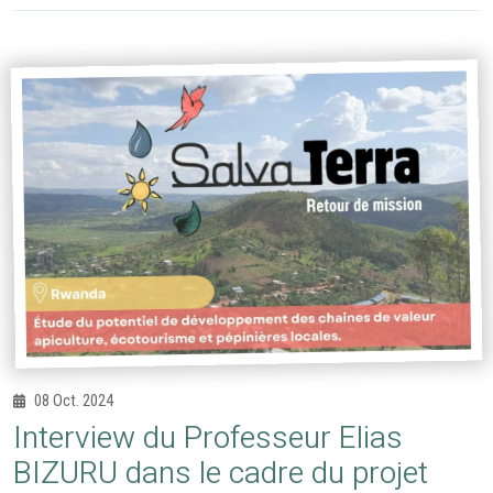
08 Oct. 2024
Interview du Professeur Elias
BIZURU dans le cadre du projet