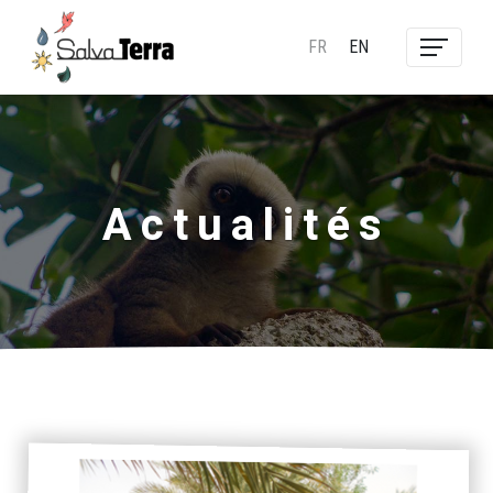
FR
EN
Actualités