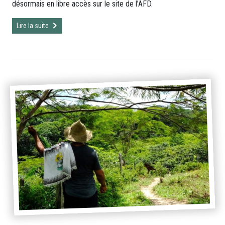
désormais en libre accès sur le site de l’AFD.
Lire la suite