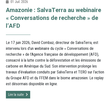
01 Juil. 2026
Amazonie : SalvaTerra au webinaire
« Conversations de recherche » de
l’AFD
Le 17 juin 2026, David Combaz, directeur de SalvaTerra, est
intervenu lors d’un webinaire du cycle « Conversations de
recherche » de l’Agence française de développement (AFD),
consacré à la lutte contre la déforestation et les émissions de
carbone en Amérique du Sud. Son intervention prolonge les
travaux d’évaluation conduits par SalvaTerra et TERO sur l’action
du Groupe AFD et du FFEM dans le biome amazonien. Le replay
est désormais disponible en ligne.
Lire la suite