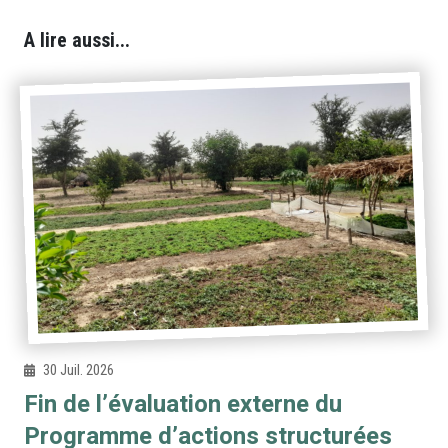
A lire aussi...
30 Juil. 2026
Fin de l’évaluation externe du
Programme d’actions structurées