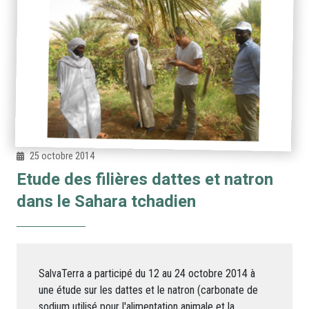
25 octobre 2014
Etude des filières dattes et natron
dans le Sahara tchadien
SalvaTerra a participé du 12 au 24 octobre 2014 à
une étude sur les dattes et le natron (carbonate de
sodium utilisé pour l'alimentation animale et la