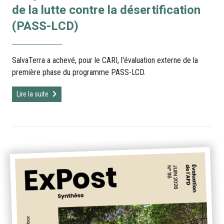
de la lutte contre la désertification
(PASS-LCD)
SalvaTerra a achevé, pour le CARI, l'évaluation externe de la
première phase du programme PASS-LCD.
Lire la suite