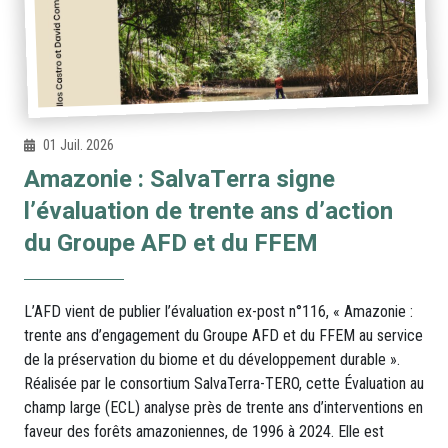
01 Juil. 2026
Amazonie : SalvaTerra signe
l’évaluation de trente ans d’action
du Groupe AFD et du FFEM
L’AFD vient de publier l’évaluation ex-post n°116, « Amazonie :
trente ans d’engagement du Groupe AFD et du FFEM au service
de la préservation du biome et du développement durable ».
Réalisée par le consortium SalvaTerra-TERO, cette Évaluation au
champ large (ECL) analyse près de trente ans d’interventions en
faveur des forêts amazoniennes, de 1996 à 2024. Elle est