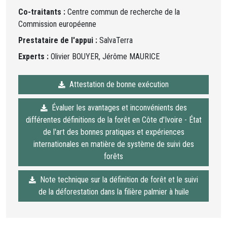
Co-traitants :
Centre commun de recherche de la
Commission européenne
Prestataire de l'appui :
SalvaTerra
Experts :
Olivier BOUYER, Jérôme MAURICE
Attestation de bonne exécution
Évaluer les avantages et inconvénients des
différentes définitions de la forêt en Côte d'Ivoire - État
de l'art des bonnes pratiques et expériences
internationales en matière de système de suivi des
forêts
Note technique sur la définition de forêt et le suivi
de la déforestation dans la filière palmier à huile