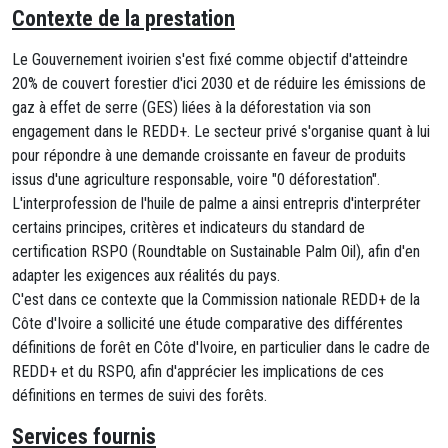
Contexte de la prestation
Le Gouvernement ivoirien s'est fixé comme objectif d'atteindre
20% de couvert forestier d'ici 2030 et de réduire les émissions de
gaz à effet de serre (GES) liées à la déforestation via son
engagement dans le REDD+. Le secteur privé s'organise quant à lui
pour répondre à une demande croissante en faveur de produits
issus d'une agriculture responsable, voire "0 déforestation".
L'interprofession de l'huile de palme a ainsi entrepris d'interpréter
certains principes, critères et indicateurs du standard de
certification RSPO (Roundtable on Sustainable Palm Oil), afin d'en
adapter les exigences aux réalités du pays.
C'est dans ce contexte que la Commission nationale REDD+ de la
Côte d'Ivoire a sollicité une étude comparative des différentes
définitions de forêt en Côte d'Ivoire, en particulier dans le cadre de
REDD+ et du RSPO, afin d'apprécier les implications de ces
définitions en termes de suivi des forêts.
Services fournis