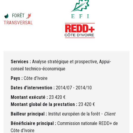
FORÊT
TRANSVERSAL
Services :
Analyse stratégique et prospective, Appui-
conseil technico-économique
Pays :
Côte d’Ivoire
Dates d'intervention :
2014/07 - 2014/10
Montant exécuté :
23 420 €
Montant global de la prestation :
23 420 €
Bailleur principal :
Institut européen de la forêt -
Client
Bénéficiaire principal :
Commission nationale REDD+ de
Côte d’Ivoire