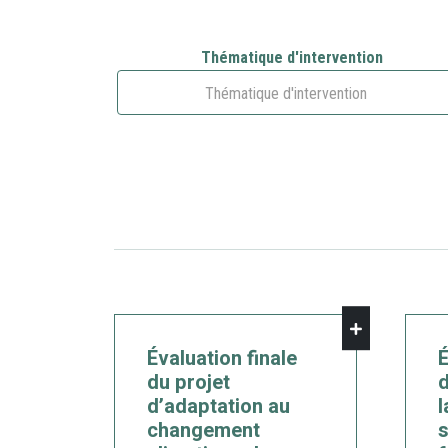
Thématique d'intervention
Thématique d'intervention
Évaluation finale
É
du projet
d
d’adaptation au
l
changement
s