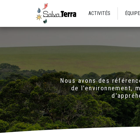
ACTIVITÉS
ÉQUIPE
Nous avons des références
de l'environnement, m
d'appréh