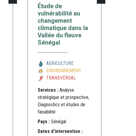
Étude de
vulnérabilité au
changement
climatique dans la
Vallée du fleuve
Sénégal
AGRICULTURE
ENVIRONNEMENT
TRANSVERSAL
Services :
Analyse
stratégique et prospective,
Diagnostics et études de
faisabilité
Pays :
Sénégal
Dates d'intervention :