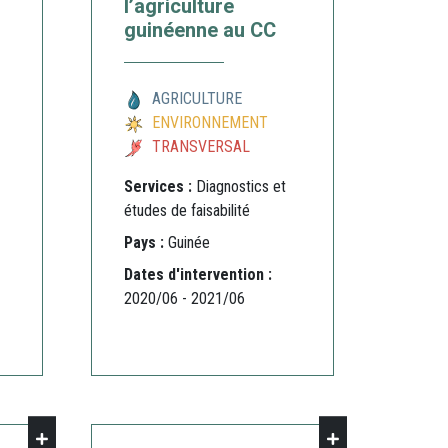
l’agriculture
guinéenne au CC
AGRICULTURE
ENVIRONNEMENT
TRANSVERSAL
Services :
Diagnostics et
études de faisabilité
Pays :
Guinée
Dates d'intervention :
2020/06 - 2021/06