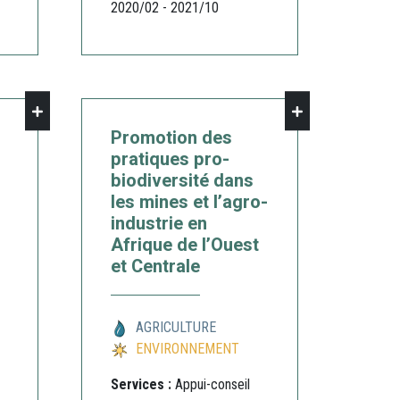
2020/02 - 2021/10
Promotion des
pratiques pro-
biodiversité dans
les mines et l’agro-
industrie en
Afrique de l’Ouest
et Centrale
AGRICULTURE
ENVIRONNEMENT
Services :
Appui-conseil