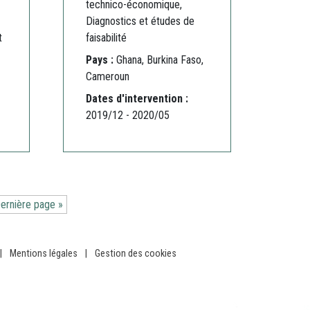
technico-économique,
Diagnostics et études de
t
faisabilité
Pays :
Ghana, Burkina Faso,
Cameroun
Dates d'intervention :
2019/12 - 2020/05
ernière page »
|
Mentions légales
|
Gestion des cookies