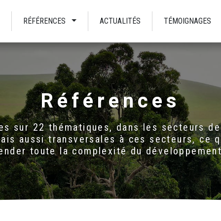
RÉFÉRENCES
ACTUALITÉS
TÉMOIGNAGES
Références
 sur 22 thématiques, dans les secteurs de l
ais aussi transversales à ces secteurs, ce 
ender toute la complexité du développement