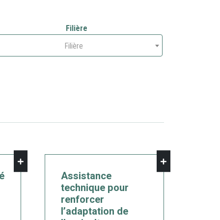
Filière
Filière
té
Assistance
technique pour
renforcer
l’adaptation de