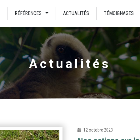
RÉFÉRENCES
ACTUALITÉS
TÉMOIGNAGES
Actualités
12 octobre 2023