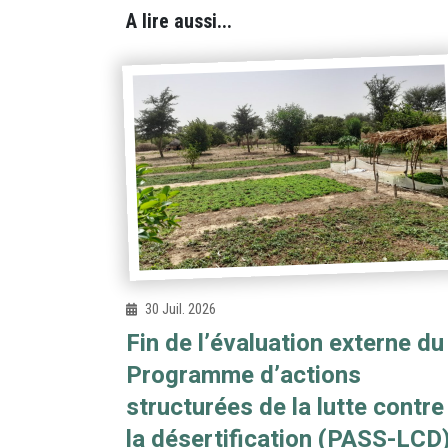
A lire aussi...
30 Juil. 2026
Fin de l’évaluation externe du
Programme d’actions
structurées de la lutte contre
la désertification (PASS-LCD