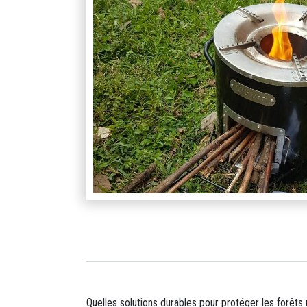
Quelles solutions durables pour protéger les forêts