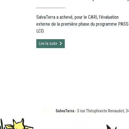
SalvaTerra a achevé, pour le CARI, l'évaluation
externe de la première phase du programme PASS
LCD.
Lire la suite
SalvaTerra
- 3 rue Théophraste Renaudot, 3