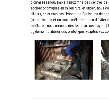
biomasse renouvelable à proximité des centres de con
socioéconomiques en milieu rural et urbain, nous c
ailleurs, nous étudions l’impact de l’utilisation du 
(carbonisation et cuisson améliorées) afin d’éviter
améliorés, nous menons des tests sur ces foyers [T
également élaborer des prototypes adaptés aux cond