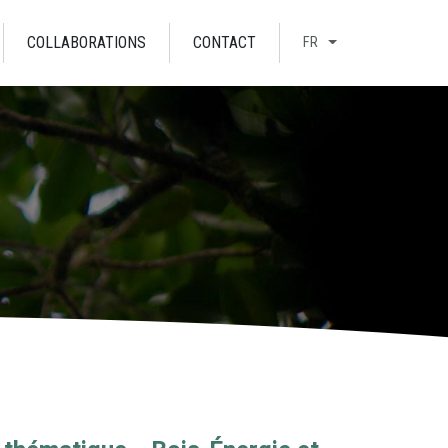
COLLABORATIONS
CONTACT
FR