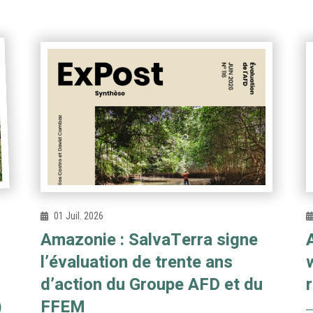
01 Juil. 2026
Amazonie : SalvaTerra signe
l’évaluation de trente ans
d’action du Groupe AFD et du
)
FFEM