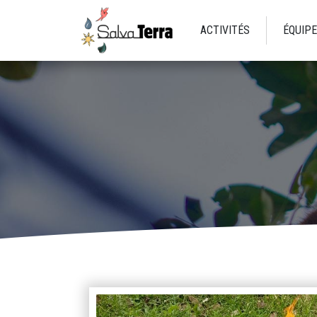
ACTIVITÉS
ÉQUIPE