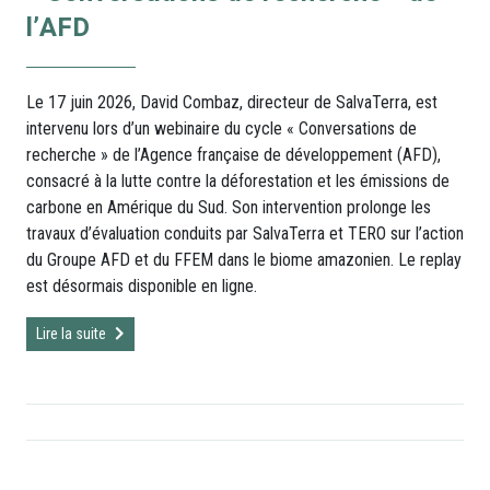
l’AFD
Le 17 juin 2026, David Combaz, directeur de SalvaTerra, est
intervenu lors d’un webinaire du cycle « Conversations de
recherche » de l’Agence française de développement (AFD),
consacré à la lutte contre la déforestation et les émissions de
carbone en Amérique du Sud. Son intervention prolonge les
travaux d’évaluation conduits par SalvaTerra et TERO sur l’action
du Groupe AFD et du FFEM dans le biome amazonien. Le replay
est désormais disponible en ligne.
Lire la suite