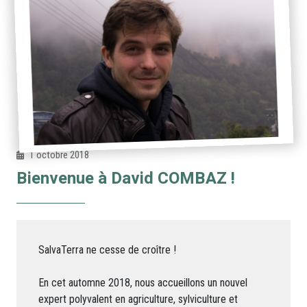
1 octobre 2018
Bienvenue à David COMBAZ !
SalvaTerra ne cesse de croître !
En cet automne 2018, nous accueillons un nouvel
expert polyvalent en agriculture, sylviculture et