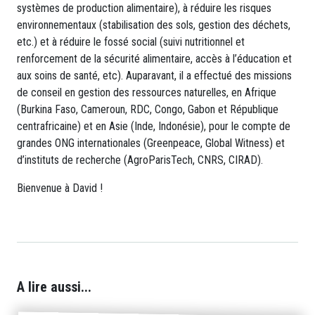
systèmes de production alimentaire), à réduire les risques
environnementaux (stabilisation des sols, gestion des déchets,
etc.) et à réduire le fossé social (suivi nutritionnel et
renforcement de la sécurité alimentaire, accès à l’éducation et
aux soins de santé, etc). Auparavant, il a effectué des missions
de conseil en gestion des ressources naturelles, en Afrique
(Burkina Faso, Cameroun, RDC, Congo, Gabon et République
centrafricaine) et en Asie (Inde, Indonésie), pour le compte de
grandes ONG internationales (Greenpeace, Global Witness) et
d’instituts de recherche (AgroParisTech, CNRS, CIRAD).
Bienvenue à David !
A lire aussi...