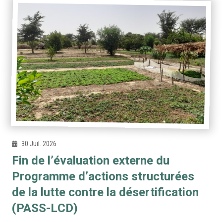
30 Juil. 2026
Fin de l’évaluation externe du
Programme d’actions structurées
de la lutte contre la désertification
(PASS-LCD)