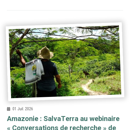
01 Juil. 2026
Amazonie : SalvaTerra au webinaire
« Conversations de recherche » de