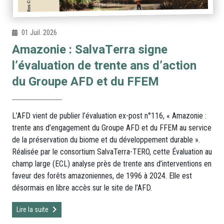
01 Juil. 2026
Amazonie : SalvaTerra signe
l’évaluation de trente ans d’action
du Groupe AFD et du FFEM
L’AFD vient de publier l’évaluation ex-post n°116, « Amazonie :
trente ans d’engagement du Groupe AFD et du FFEM au service
de la préservation du biome et du développement durable ».
Réalisée par le consortium SalvaTerra-TERO, cette Évaluation au
champ large (ECL) analyse près de trente ans d’interventions en
faveur des forêts amazoniennes, de 1996 à 2024. Elle est
désormais en libre accès sur le site de l’AFD.
Lire la suite