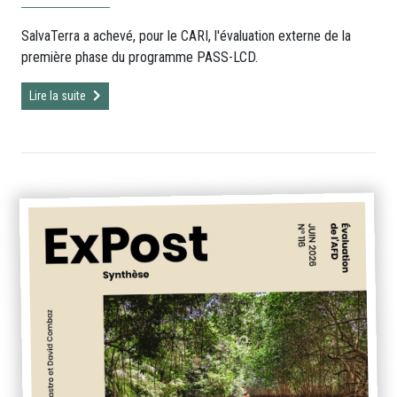
SalvaTerra a achevé, pour le CARI, l'évaluation externe de la
première phase du programme PASS-LCD.
Lire la suite