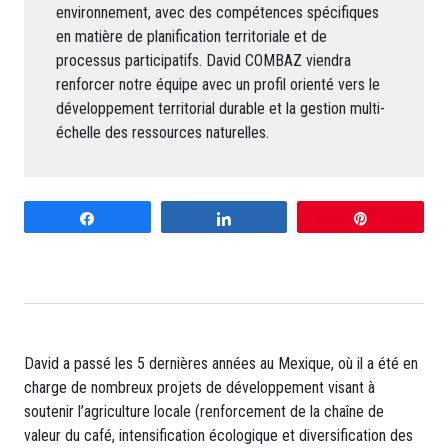
environnement, avec des compétences spécifiques
en matière de planification territoriale et de
processus participatifs. David COMBAZ viendra
renforcer notre équipe avec un profil orienté vers le
développement territorial durable et la gestion multi-
échelle des ressources naturelles.
Partagez
Partagez
Enregistrer
David a passé les 5 dernières années au Mexique, où il a été en
charge de nombreux projets de développement visant à
soutenir l’agriculture locale (renforcement de la chaîne de
valeur du café, intensification écologique et diversification des