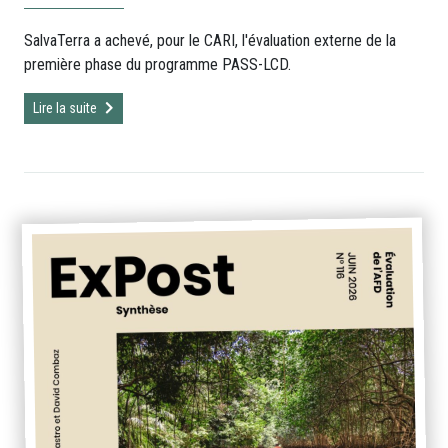
SalvaTerra a achevé, pour le CARI, l'évaluation externe de la
première phase du programme PASS-LCD.
Lire la suite