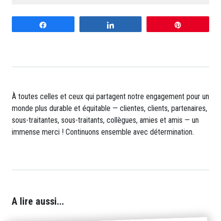
Share
Share
Pin
À toutes celles et ceux qui partagent notre engagement pour un
monde plus durable et équitable — clientes, clients, partenaires,
sous-traitantes, sous-traitants, collègues, amies et amis — un
immense merci ! Continuons ensemble avec détermination.
A lire aussi...