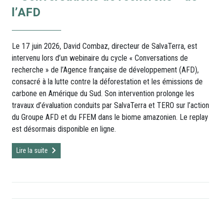
l’AFD
Le 17 juin 2026, David Combaz, directeur de SalvaTerra, est
intervenu lors d’un webinaire du cycle « Conversations de
recherche » de l’Agence française de développement (AFD),
consacré à la lutte contre la déforestation et les émissions de
carbone en Amérique du Sud. Son intervention prolonge les
travaux d’évaluation conduits par SalvaTerra et TERO sur l’action
du Groupe AFD et du FFEM dans le biome amazonien. Le replay
est désormais disponible en ligne.
Lire la suite