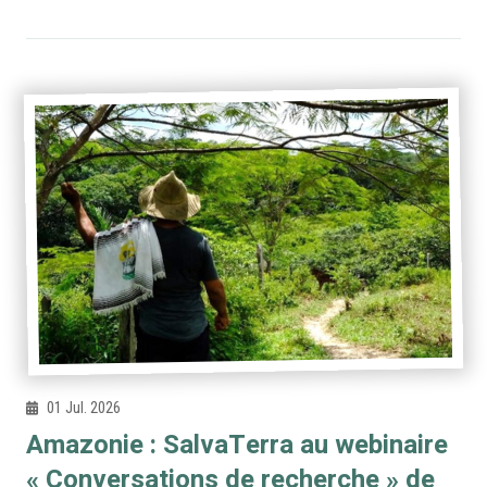
01 Jul. 2026
Amazonie : SalvaTerra au webinaire
« Conversations de recherche » de