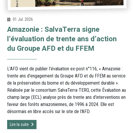
01 Jul. 2026
Amazonie : SalvaTerra signe
l’évaluation de trente ans d’action
du Groupe AFD et du FFEM
L’AFD vient de publier l’évaluation ex-post n°116, « Amazonie :
trente ans d’engagement du Groupe AFD et du FFEM au service
de la préservation du biome et du développement durable ».
Réalisée par le consortium SalvaTerra-TERO, cette Évaluation au
champ large (ECL) analyse près de trente ans d’interventions en
faveur des forêts amazoniennes, de 1996 à 2024. Elle est
désormais en libre accès sur le site de l’AFD.
Lire la suite