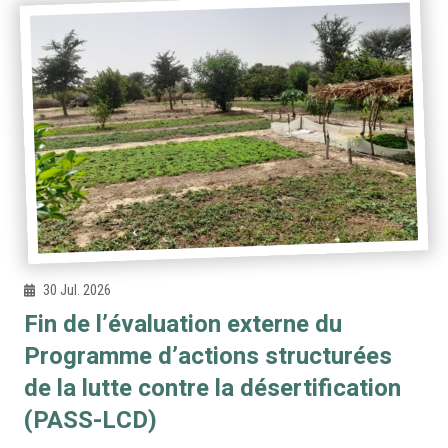
30 Jul. 2026
Fin de l’évaluation externe du
Programme d’actions structurées
de la lutte contre la désertification
(PASS-LCD)