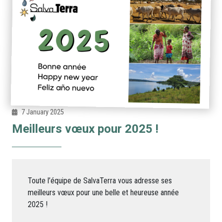
7 January 2025
Meilleurs vœux pour 2025 !
Toute l’équipe de SalvaTerra vous adresse ses
meilleurs vœux pour une belle et heureuse année
2025 !