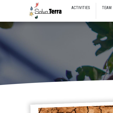
ACTIVITIES
TEAM