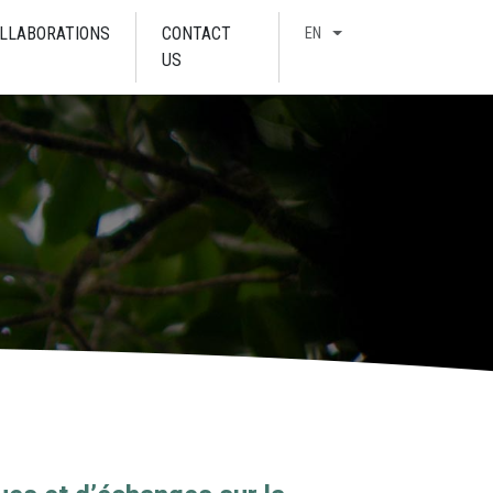
LLABORATIONS
CONTACT
EN
US