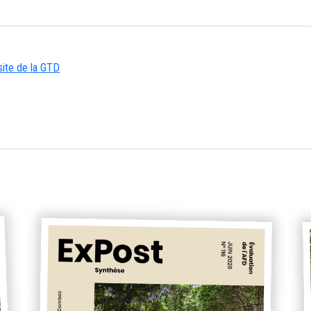
site de la GTD