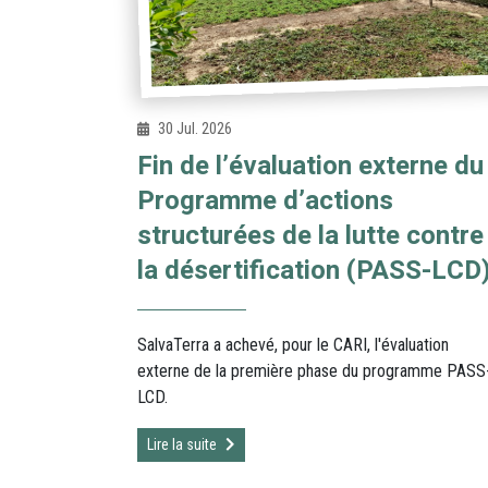
30 Jul. 2026
Fin de l’évaluation externe du
Programme d’actions
structurées de la lutte contre
la désertification (PASS-LCD
SalvaTerra a achevé, pour le CARI, l'évaluation
externe de la première phase du programme PASS
LCD.
Lire la suite