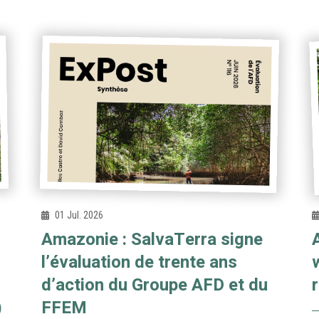
01 Jul. 2026
Amazonie : SalvaTerra signe
l’évaluation de trente ans
d’action du Groupe AFD et du
)
FFEM