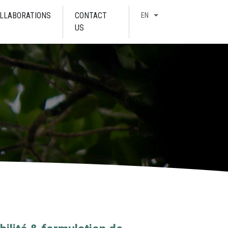
LLABORATIONS
CONTACT
EN
US