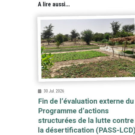
A lire aussi...
30 Jul. 2026
Fin de l’évaluation externe du
Programme d’actions
structurées de la lutte contre
la désertification (PASS-LCD