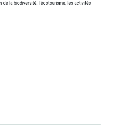
de la biodiversité, l’écotourisme, les activités