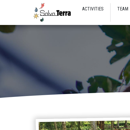
ACTIVITIES
TEAM