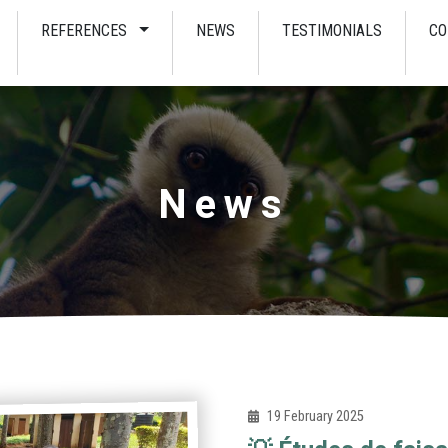
REFERENCES
NEWS
TESTIMONIALS
CO
News
19 February 2025