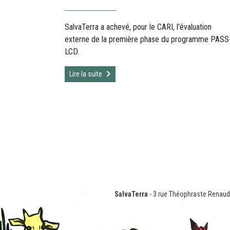
SalvaTerra a achevé, pour le CARI, l'évaluation
externe de la première phase du programme PASS
LCD.
Lire la suite
SalvaTerra
- 3 rue Théophraste Renaud