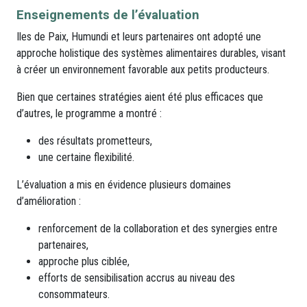
Enseignements de l’évaluation
Iles de Paix, Humundi et leurs partenaires ont adopté une
approche holistique des systèmes alimentaires durables, visant
à créer un environnement favorable aux petits producteurs.
Bien que certaines stratégies aient été plus efficaces que
d’autres, le programme a montré :
des résultats prometteurs,
une certaine flexibilité.
L’évaluation a mis en évidence plusieurs domaines
d’amélioration :
renforcement de la collaboration et des synergies entre
partenaires,
approche plus ciblée,
efforts de sensibilisation accrus au niveau des
consommateurs.