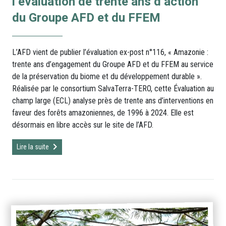
l’évaluation de trente ans d’action
du Groupe AFD et du FFEM
L’AFD vient de publier l’évaluation ex-post n°116, « Amazonie :
trente ans d’engagement du Groupe AFD et du FFEM au service
de la préservation du biome et du développement durable ».
Réalisée par le consortium SalvaTerra-TERO, cette Évaluation au
champ large (ECL) analyse près de trente ans d’interventions en
faveur des forêts amazoniennes, de 1996 à 2024. Elle est
désormais en libre accès sur le site de l’AFD.
Lire la suite