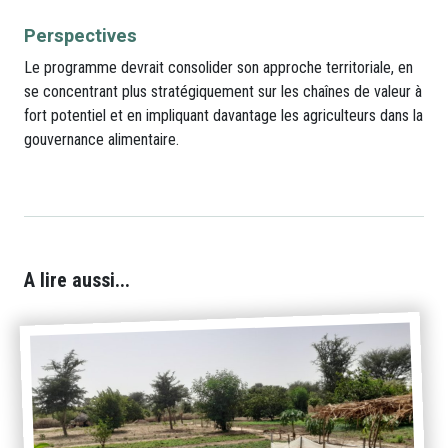
Perspectives
Le programme devrait consolider son approche territoriale, en
se concentrant plus stratégiquement sur les chaînes de valeur à
fort potentiel et en impliquant davantage les agriculteurs dans la
gouvernance alimentaire.
A lire aussi...