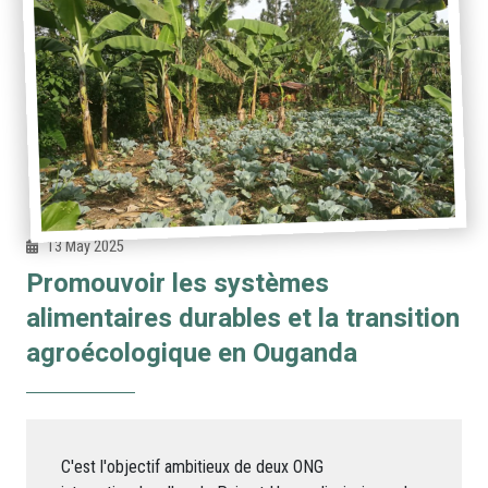
13 May 2025
Promouvoir les systèmes
alimentaires durables et la transition
agroécologique en Ouganda
C'est l'objectif ambitieux de deux ONG