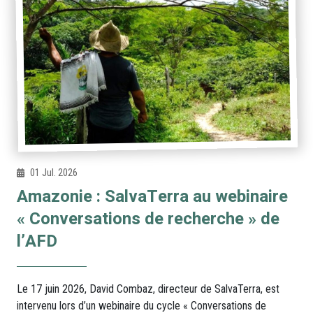
01 Jul. 2026
Amazonie : SalvaTerra au webinaire
« Conversations de recherche » de
l’AFD
Le 17 juin 2026, David Combaz, directeur de SalvaTerra, est
intervenu lors d’un webinaire du cycle « Conversations de