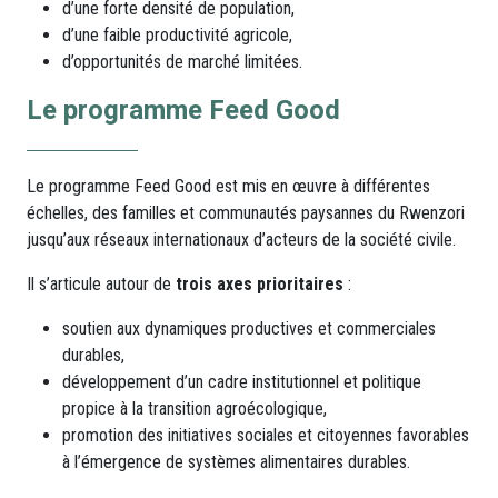
d’une forte densité de population,
d’une faible productivité agricole,
d’opportunités de marché limitées.
Le programme Feed Good
Le programme Feed Good est mis en œuvre à différentes
échelles, des familles et communautés paysannes du Rwenzori
jusqu’aux réseaux internationaux d’acteurs de la société civile.
Il s’articule autour de
trois axes prioritaires
:
soutien aux dynamiques productives et commerciales
durables,
développement d’un cadre institutionnel et politique
propice à la transition agroécologique,
promotion des initiatives sociales et citoyennes favorables
à l’émergence de systèmes alimentaires durables.