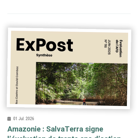
01 Jul. 2026
Amazonie : SalvaTerra signe