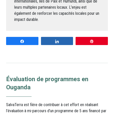
internationales, Iles de Paix et Humundi, ainsi que de
leurs multiples partenaires locaux. L'enjeu est
également de renforcer les capacités locales pour un
impact durable.
Share
Share
Pin
Évaluation de programmes en
Ouganda
SalvaTerra est fière de contribuer à cet effort en réalisant
l’évaluation à mi-parcours d’un programme de 5 ans financé par