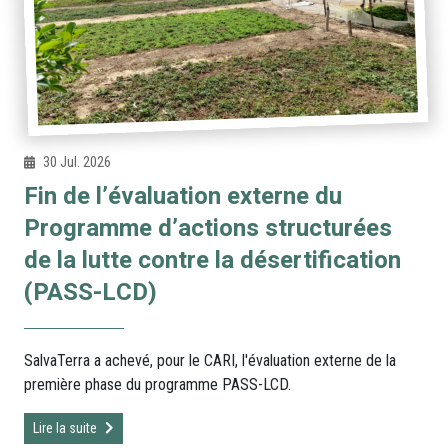
30 Jul. 2026
Fin de l’évaluation externe du
Programme d’actions structurées
de la lutte contre la désertification
(PASS-LCD)
SalvaTerra a achevé, pour le CARI, l'évaluation externe de la
première phase du programme PASS-LCD.
Lire la suite